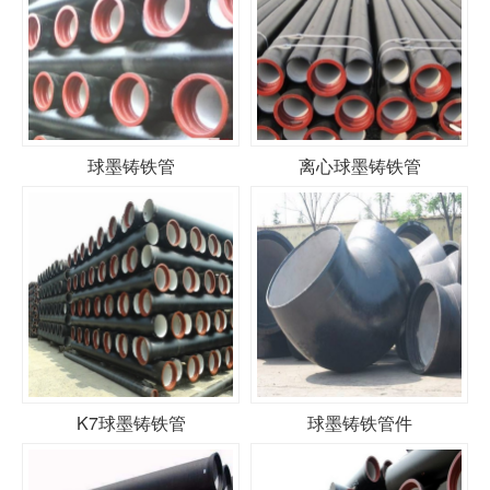
球墨铸铁管
离心球墨铸铁管
K7球墨铸铁管
球墨铸铁管件