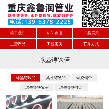
关于我们
新闻资讯
产品展示
主营产品
工程案例
联系方式
球墨铸铁管
球墨铸铁管
柔性铸铁管
螺旋钢管
球墨铸铁篦子
球墨铸铁井盖